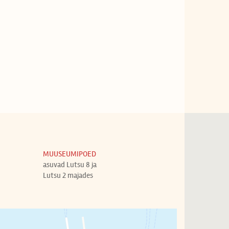
MUUSEUMIPOED
asuvad Lutsu 8 ja
Lutsu 2 majades